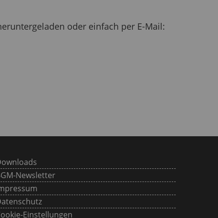
eruntergeladen oder einfach per E-Mail:
Downloads
GM-Newsletter
Impressum
atenschutz
ookie-Einstellungen