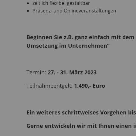
zeitlich flexibel gestaltbar
Präsenz- und Onlineveranstaltungen
Beginnen Sie z.B. ganz einfach mit d
Umsetzung im Unternehmen“
Termin:
27. - 31. März 2023
Teilnahmeentgelt:
1.490,- Euro
Ein weiteres schrittweises Vorgehen bis
Gerne entwickeln wir mit Ihnen einen i